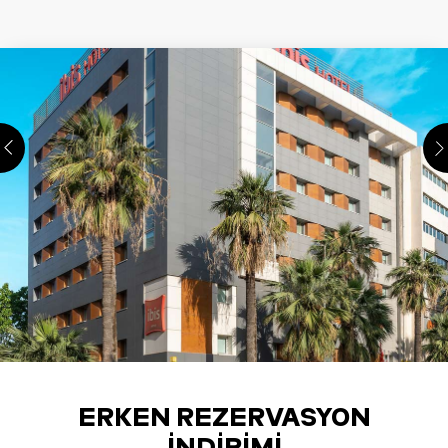
ERKEN REZERVASYON
İNDIRIMI